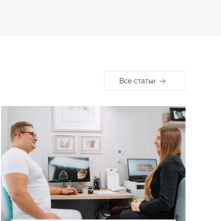
Все статьи