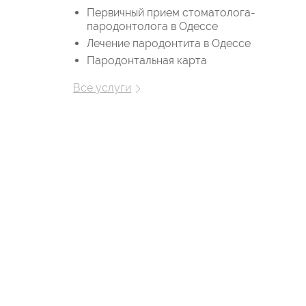
Первичный прием стоматолога-
пародонтолога в Одессе
Лечение пародонтита в Одессе
Пародонтальная карта
Все услуги