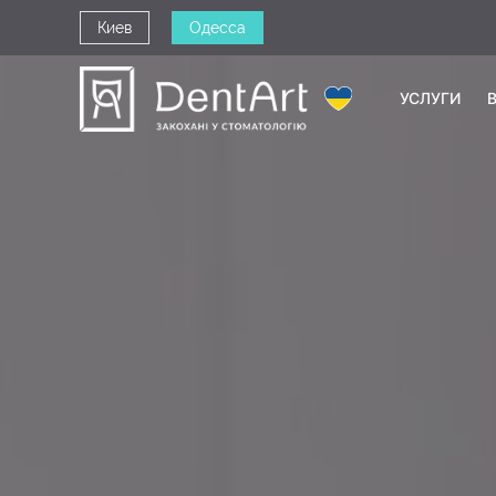
Киев
Одесса
УСЛУГИ