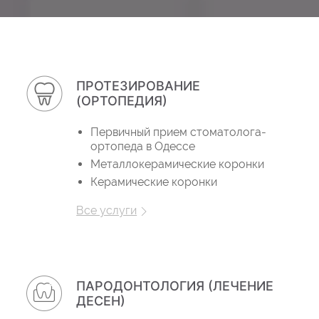
ПРОТЕЗИРОВАНИЕ
(ОРТОПЕДИЯ)
Первичный прием стоматолога-
ортопеда в Одессе
Металлокерамические коронки
Керамические коронки
Все услуги
ПАРОДОНТОЛОГИЯ (ЛЕЧЕНИЕ
ДЕСЕН)