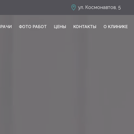
ул. Космонавтов, 5
ВРАЧИ
ФОТО РАБОТ
ЦЕНЫ
КОНТАКТЫ
О КЛИНИКЕ