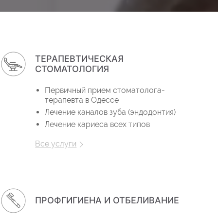
ТЕРАПЕВТИЧЕСКАЯ
СТОМАТОЛОГИЯ
Первичный прием стоматолога-
терапевта в Одессе
Лечение каналов зуба (эндодонтия)
Лечение кариеса всех типов
Все услуги
ПРОФГИГИЕНА И ОТБЕЛИВАНИЕ