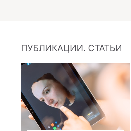
ПУБЛИКАЦИИ. СТАТЬИ