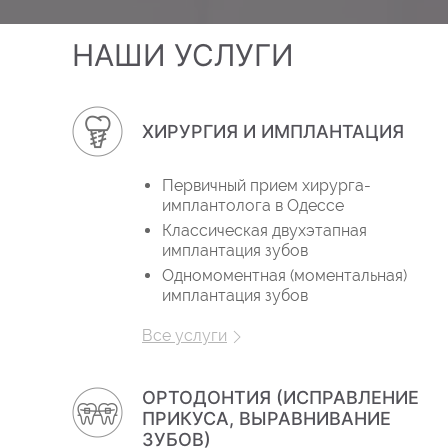
НАШИ УСЛУГИ
ХИРУРГИЯ И ИМПЛАНТАЦИЯ
Первичный прием хирурга-
имплантолога в Одессе
Классическая двухэтапная
имплантация зубов
Одномоментная (моментальная)
имплантация зубов
Все услуги
ОРТОДОНТИЯ (ИСПРАВЛЕНИЕ
ПРИКУСА, ВЫРАВНИВАНИЕ
ЗУБОВ)