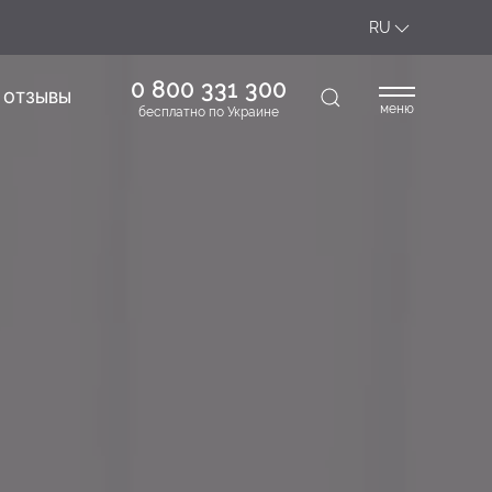
RU
0 800 331 300
ОТЗЫВЫ
меню
бесплатно по Украине