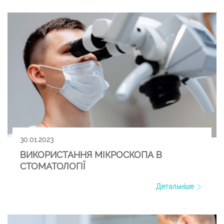
30.01.2023
ВИКОРИСТАННЯ МІКРОСКОПА В
СТОМАТОЛОГІЇ
Детальніше