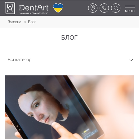
меню
Головна
Блог
БЛОГ