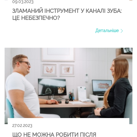
09.03.2023
ЗЛАМАНИЙ ІНСТРУМЕНТ У КАНАЛІ ЗУБА:
ЦЕ НЕБЕЗПЕЧНО?
Детальніше
27.02.2023
ЩО НЕ МОЖНА РОБИТИ ПІСЛЯ