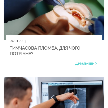
04.01.2023
ТИМЧАСОВА ПЛОМБА. ДЛЯ ЧОГО
ПОТРІБНА?
Детальніше