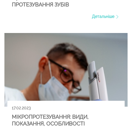
ПРОТЕЗУВАННЯ ЗУБІВ
Детальніше
17.02.2023
МІКРОПРОТЕЗУВАННЯ: ВИДИ,
ПОКАЗАННЯ, ОСОБЛИВОСТІ