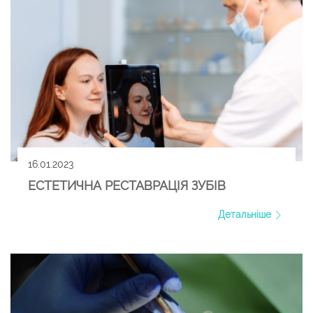
16.01.2023
ЕСТЕТИЧНА РЕСТАВРАЦІЯ ЗУБІВ
Детальніше