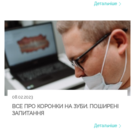
Детальніше
08.02.2023
ВСЕ ПРО КОРОНКИ НА ЗУБИ. ПОШИРЕНІ
ЗАПИТАННЯ
Детальніше