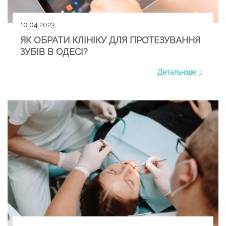
10.04.2023
ЯК ОБРАТИ КЛІНІКУ ДЛЯ ПРОТЕЗУВАННЯ
ЗУБІВ В ОДЕСІ?
Детальніше